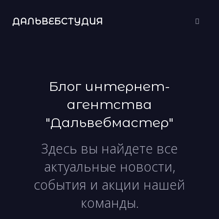
ДАЛЬВЕБСТУДИЯ
Блог интернет-
агентства
"Дальвебмастер"
Здесь вы найдете все
актуальные новости,
события и акции нашей
команды.