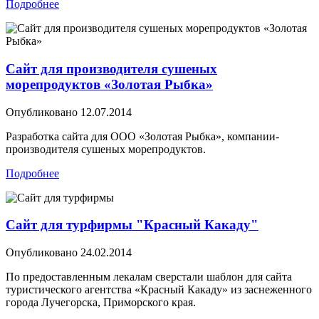
Подробнее
Сайт для производителя сушеных
морепродуктов «Золотая Рыбка»
Опубликовано
12.07.2014
Разработка сайта для ООО «Золотая Рыбка», компании-
производителя сушеных морепродуктов.
Подробнее
Сайт для турфирмы "Красный Какаду"
Опубликовано
24.02.2014
По предоставленным лекалам сверстали шаблон для сайта
туристического агентства «Красный Какаду» из заснеженного
города Лучегорска, Приморского края.