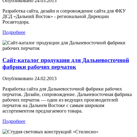
Опубликовано
24.03.2013
Разработка сайта, дизайн и сопровождение сайта для ФКУ
ДСД «Дальний Восток» - региональной Дирекции
Росавтодора.
Подробнее
Сайт-каталог продукции для Дальневосточной
фабрики рабочих перчаток
Опубликовано
24.02.2013
Разработка сайта для Дальневосточной фабрики рабочих
перчаток. Дизайн, сопровождение. Дальневосточная фабрика
рабочих перчаток — один из ведущих производителей
перчаток на Дальнем Востоке с самым широким
ассортиментом предлагаемого товара.
Подробнее