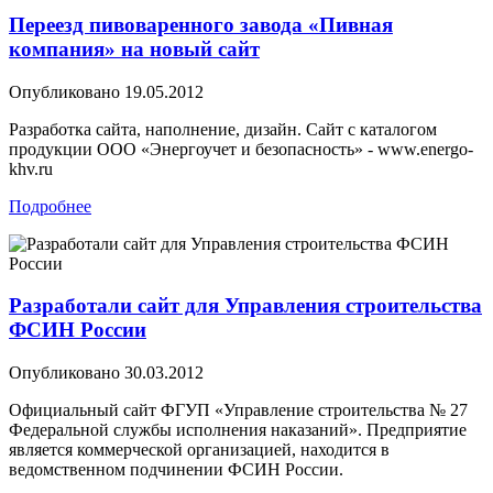
Переезд пивоваренного завода «Пивная
компания» на новый сайт
Опубликовано
19.05.2012
Разработка сайта, наполнение, дизайн. Сайт с каталогом
продукции ООО «Энергоучет и безопасность» - www.energo-
khv.ru
Подробнее
Разработали сайт для Управления строительства
ФСИН России
Опубликовано
30.03.2012
Официальный сайт ФГУП «Управление строительства № 27
Федеральной службы исполнения наказаний». Предприятие
является коммерческой организацией, находится в
ведомственном подчинении ФСИН России.