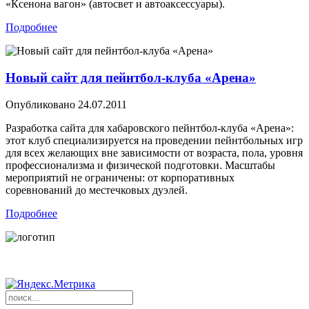
«Ксенона вагон» (автосвет и автоаксессуары).
Подробнее
Новый сайт для пейнтбол-клуба «Арена»
Опубликовано
24.07.2011
Разработка сайта для хабаровского пейнтбол-клуба «Арена»:
этот клуб специализируется на проведении пейнтбольных игр
для всех желающих вне зависимости от возраста, пола, уровня
профессионализма и физической подготовки. Масштабы
мероприятий не ограничены: от корпоративных
соревнований до местечковых дуэлей.
Подробнее