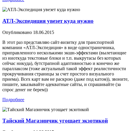
АТЛ-Экспедиция увезет куда нужно
Опубликовано
18.06.2015
В этот раз представляю сайт-визитку для транспортной
компании «АТЛ-Экспедиция» в виде одностраничника,
приправленного несколькими экшн-эффектами (вылетающие
из ниоткуда текстовые блоки и т.п. выкрутасы без которых
сейчас никуда), бутстрапной адаптивностью и конечно же
параллаксом (тоже актуальный такой эффект реалистичности
прокручивания страницы за счет простого визуального
приема). Всех карт вам не раскрою (даже под катом)), звоните,
пишите, заказывайте адекватные сайты, и спрашивайте (за
спрос денег не берем))
Подробнее
Тайский Магазинчик угощает экзотикой