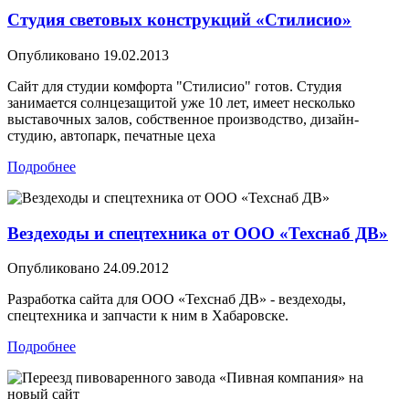
Студия световых конструкций «Стилисио»
Опубликовано
19.02.2013
Сайт для студии комфорта "Стилисио" готов. Студия
занимается солнцезащитой уже 10 лет, имеет несколько
выставочных залов, собственное производство, дизайн-
студию, автопарк, печатные цеха
Подробнее
Вездеходы и спецтехника от ООО «Техснаб ДВ»
Опубликовано
24.09.2012
Разработка сайта для ООО «Техснаб ДВ» - вездеходы,
спецтехника и запчасти к ним в Хабаровске.
Подробнее