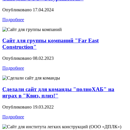
Опубликовано
17.04.2024
Подробнее
Сайт для группы компаний "Far East
Construction"
Опубликовано
08.02.2023
Подробнее
Сделали сайт для команды "полноХАБ" на
играх в "Квиз, плиз!"
Опубликовано
19.03.2022
Подробнее