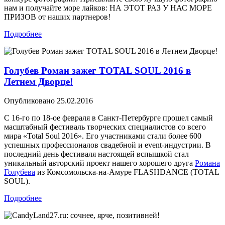
нам и получайте море лайков: НА ЭТОТ РАЗ У НАС МОРЕ
ПРИЗОВ от наших партнеров!
Подробнее
Голубев Роман зажег TOTAL SOUL 2016 в
Летнем Дворце!
Опубликовано
25.02.2016
С 16-го по 18-ое февраля в Санкт-Петербурге прошел самый
масштабный фестиваль творческих специалистов со всего
мира «Total Soul 2016». Его участниками стали более 600
успешных профессионалов свадебной и event-индустрии. В
последний день фестиваля настоящей вспышкой стал
уникальный авторский проект нашего хорошего друга
Романа
Голубева
из Комсомольска-на-Амуре FLASHDANCE (TOTAL
SOUL).
Подробнее