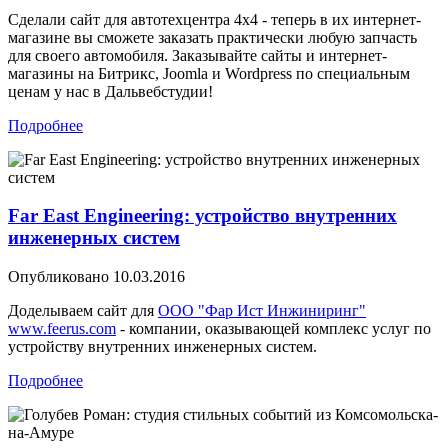
Сделали сайт для автотехцентра 4x4 - теперь в их интернет-
магазине вы сможете заказать практически любую запчасть
для своего автомобиля. Заказывайте сайты и интернет-
магазины на Битрикс, Joomla и Wordpress по специальным
ценам у нас в Дальвебстудии!
Подробнее
Far East Engineering: устройство внутренних
инженерных систем
Опубликовано
10.03.2016
Доделываем сайт для
ООО "Фар Ист Инжиниринг"
www.feerus.com
- компании, оказывающей комплекс услуг по
устройству внутренних инженерных систем.
Подробнее