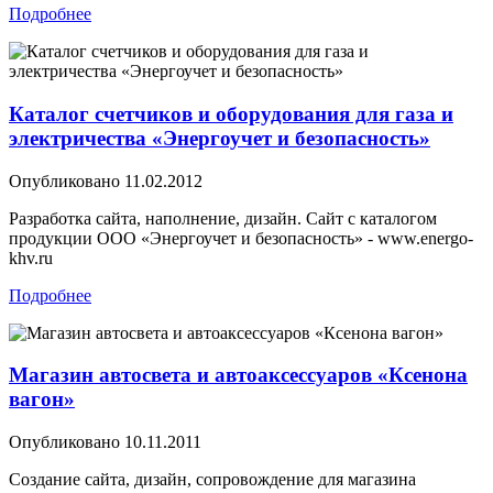
Подробнее
Каталог счетчиков и оборудования для газа и
электричества «Энергоучет и безопасность»
Опубликовано
11.02.2012
Разработка сайта, наполнение, дизайн. Сайт с каталогом
продукции ООО «Энергоучет и безопасность» - www.energo-
khv.ru
Подробнее
Магазин автосвета и автоаксессуаров «Ксенона
вагон»
Опубликовано
10.11.2011
Создание сайта, дизайн, сопровождение для магазина