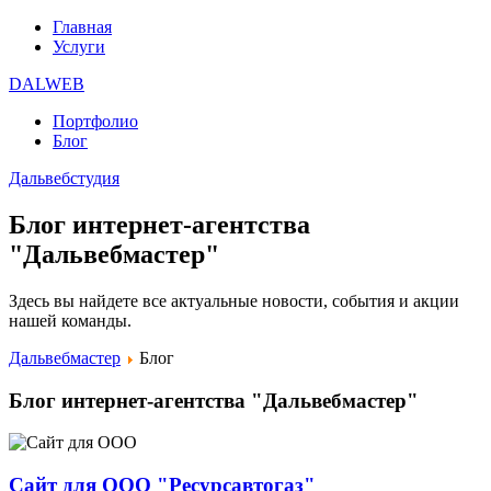
Главная
Услуги
DALWEB
Портфолио
Блог
Дальвебстудия
Блог интернет-агентства
"Дальвебмастер"
Здесь вы найдете все актуальные новости, события и акции
нашей команды.
Дальвебмастер
Блог
Блог интернет-агентства "Дальвебмастер"
Сайт для ООО "Ресурсавтогаз"