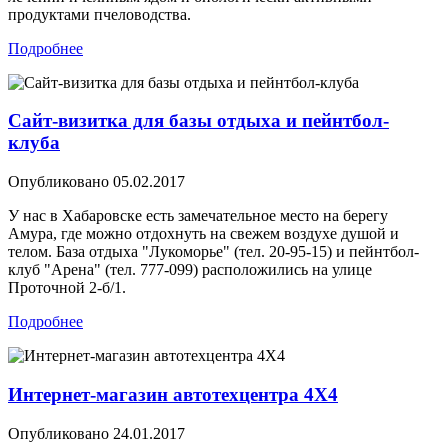
продуктами пчеловодства.
Подробнее
Сайт-визитка для базы отдыха и пейнтбол-
клуба
Опубликовано
05.02.2017
У нас в Хабаровске есть замечательное место на берегу
Амура, где можно отдохнуть на свежем воздухе душой и
телом. База отдыха "Лукоморье" (тел. 20-95-15) и пейнтбол-
клуб "Арена" (тел. 777-099) расположились на улице
Проточной 2-б/1.
Подробнее
Интернет-магазин автотехцентра 4X4
Опубликовано
24.01.2017