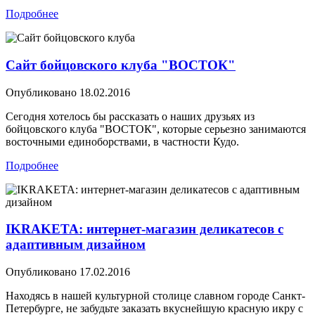
Подробнее
Сайт бойцовского клуба "ВОСТОК"
Опубликовано
18.02.2016
Сегодня хотелось бы рассказать о наших друзьях из
бойцовского клуба "ВОСТОК", которые серьезно занимаются
восточными единоборствами, в частности Кудо.
Подробнее
IKRAKETA: интернет-магазин деликатесов с
адаптивным дизайном
Опубликовано
17.02.2016
Находясь в нашей культурной столице славном городе Санкт-
Петербурге, не забудьте заказать вкуснейшую красную икру с