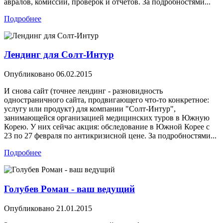
авралов, комиссий, проверок и отчетов. За подробностями...
Подробнее
Лендинг для Солт-Интур
Опубликовано
06.02.2015
И снова сайт (точнее лендинг - разновидность
одностраничного сайта, продвигающего что-то конкретное:
услугу или продукт) для компании "Солт-Интур",
занимающейся организацией медицинских туров в Южную
Корею. У них сейчас акция: обследование в Южной Корее с
23 по 27 февраля по антикризисной цене. За подробностями...
Подробнее
Голубев Роман - ваш ведущий
Опубликовано
21.01.2015