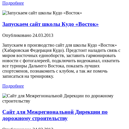
Подробнее
Запускаем сайт школы Кудо «Восток»
Опубликовано
24.03.2013
Запускаем в производство сайт для школы Кудо «Восток»
(Хабаровская Федерация Кудо). Предстоит наладить связь с
миром восточных единоборств, заставить гармонировать
новости с фотогалереей, подключить видеоканал, охватить
все турниры Дальнего Востока, показать лучших
спортсменов, познакомить с клубом, а так же помочь
записаться на тренировку.
Подробнее
Сайт для Межрегиональной Дирекции по
дорожному строительству